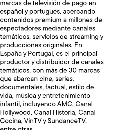
marcas de televisión de pago en
español y portugués, acercando
contenidos premium a millones de
espectadores mediante canales
temáticos, servicios de streaming y
producciones originales. En
España y Portugal, es el principal
productor y distribuidor de canales
temáticos, con más de 30 marcas
que abarcan cine, series,
documentales, factual, estilo de
vida, música y entretenimiento
infantil, incluyendo AMC, Canal
Hollywood, Canal Historia, Canal
Cocina, VinTV y SundanceTV,
entre otras.