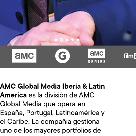
AMC Global Media Iberia & Latin
America
es la división de AMC
Global Media que opera en
España, Portugal, Latinoamérica y
el Caribe. La compañía gestiona
uno de los mayores portfolios de