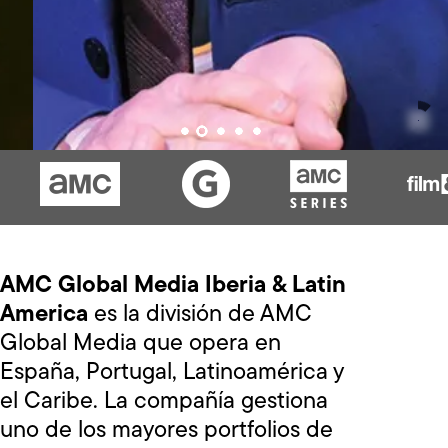
AMC Global Media Iberia & Latin
America
es la división de AMC
Global Media que opera en
España, Portugal, Latinoamérica y
el Caribe. La compañía gestiona
uno de los mayores portfolios de