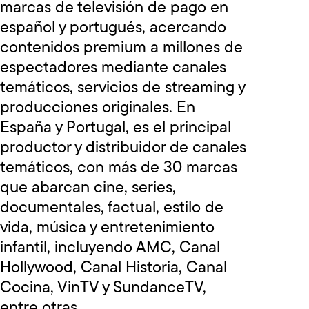
marcas de televisión de pago en
español y portugués, acercando
contenidos premium a millones de
espectadores mediante canales
temáticos, servicios de streaming y
producciones originales. En
España y Portugal, es el principal
productor y distribuidor de canales
temáticos, con más de 30 marcas
que abarcan cine, series,
documentales, factual, estilo de
vida, música y entretenimiento
infantil, incluyendo AMC, Canal
Hollywood, Canal Historia, Canal
Cocina, VinTV y SundanceTV,
entre otras.