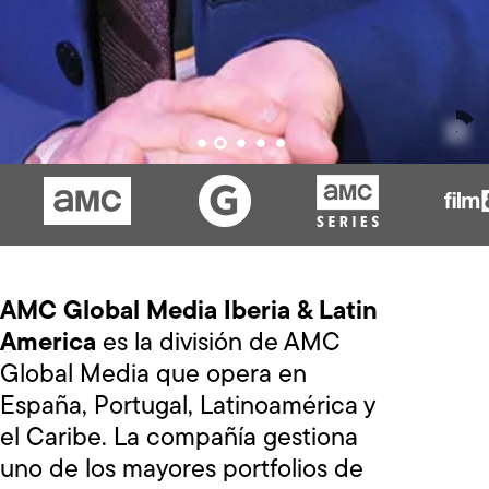
AMC Global Media Iberia & Latin
America
es la división de AMC
Global Media que opera en
España, Portugal, Latinoamérica y
el Caribe. La compañía gestiona
uno de los mayores portfolios de