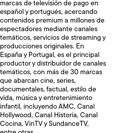
marcas de televisión de pago en
español y portugués, acercando
contenidos premium a millones de
espectadores mediante canales
temáticos, servicios de streaming y
producciones originales. En
España y Portugal, es el principal
productor y distribuidor de canales
temáticos, con más de 30 marcas
que abarcan cine, series,
documentales, factual, estilo de
vida, música y entretenimiento
infantil, incluyendo AMC, Canal
Hollywood, Canal Historia, Canal
Cocina, VinTV y SundanceTV,
entre otras.